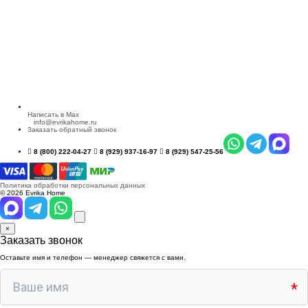
Написать в Max
info@evrikahome.ru
Заказать обратный звонок
8 (800) 222-04-27
8 (929) 937-16-97
8 (929) 547-25-56
Политика обработки персональных данных
© 2026 Evrika Home
×
Заказать звонок
Оставьте имя и телефон — менеджер свяжется с вами.