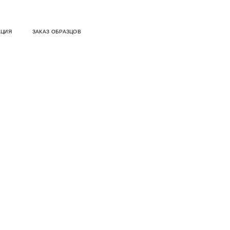
АЦИЯ
ЗАКАЗ ОБРАЗЦОВ