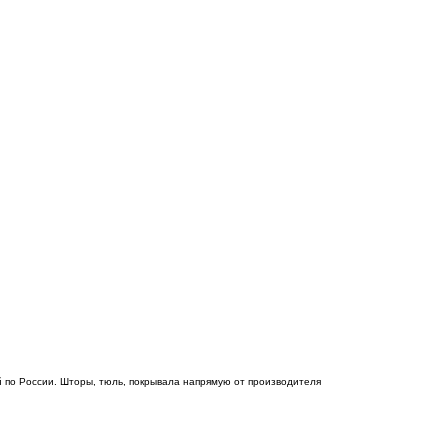
 по России. Шторы, тюль, покрывала напрямую от производителя