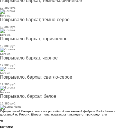
Покрывало бархат, темно-коричневое
19 380 руб.
Богема
Покрывало бархат, темно-серое
19 380 руб.
Богема
Покрывало бархат, коричневое
19 380 руб.
Богема
Покрывало бархат, черное
19 380 руб.
Богема
Покрывало, бархат, светло-серое
19 380 руб.
Богема
Покрывало, бархат, белое
19 380 руб.
Официальный Интернет-магазин российской текстильной фабрики Evrika Home c
доставкой по России. Шторы, тюль, покрывала напрямую от производителя
Каталог