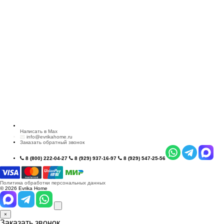
Написать в Max
info@evrikahome.ru
Заказать обратный звонок
8 (800) 222-04-27
8 (929) 937-16-97
8 (929) 547-25-56
Политика обработки персональных данных
© 2026 Evrika Home
×
Заказать звонок