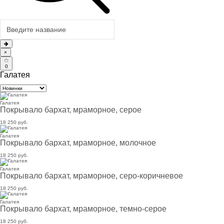
×
0
Галатея
Галатея
Покрывало бархат, мраморное, серое
18 250 руб.
Галатея
Покрывало бархат, мраморное, молочное
18 250 руб.
Галатея
Покрывало бархат, мраморное, серо-коричневое
18 250 руб.
Галатея
Покрывало бархат, мраморное, темно-серое
18 250 руб.