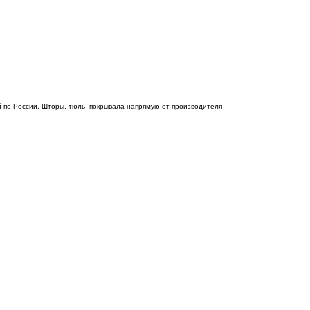
 по России. Шторы, тюль, покрывала напрямую от производителя