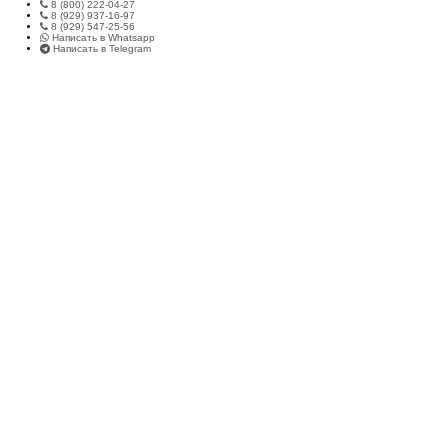
8 (800) 222-04-27
8 (929) 937-16-97
8 (929) 547-25-56
Написать в Whatsapp
Написать в Telegram