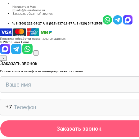
Написать в Max
info@evrikahome.ru
Заказать обратный звонок
8 (800) 222-04-27
8 (929) 937-16-97
8 (929) 547-25-56
Политика обработки персональных данных
© 2026 Evrika Home
×
Заказать звонок
Оставьте имя и телефон — менеджер свяжется с вами.