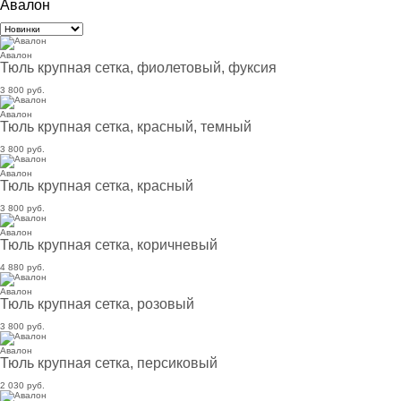
Авалон
Авалон
Тюль крупная сетка, фиолетовый, фуксия
3 800 руб.
Авалон
Тюль крупная сетка, красный, темный
3 800 руб.
Авалон
Тюль крупная сетка, красный
3 800 руб.
Авалон
Тюль крупная сетка, коричневый
4 880 руб.
Авалон
Тюль крупная сетка, розовый
3 800 руб.
Авалон
Тюль крупная сетка, персиковый
2 030 руб.