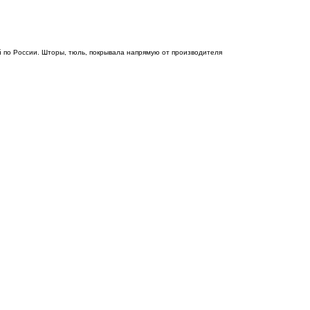
 по России. Шторы, тюль, покрывала напрямую от производителя