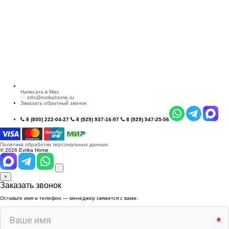
Написать в Max
info@evrikahome.ru
Заказать обратный звонок
8 (800) 222-04-27
8 (929) 937-16-97
8 (929) 547-25-56
Политика обработки персональных данных
© 2026 Evrika Home
×
Заказать звонок
Оставьте имя и телефон — менеджер свяжется с вами.