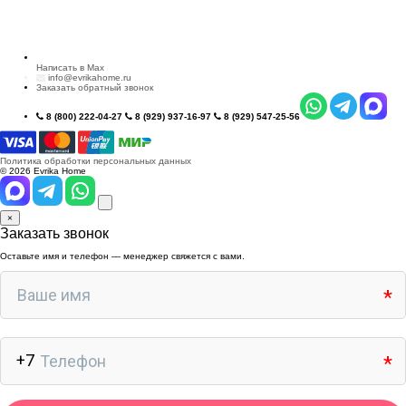
Написать в Max
info@evrikahome.ru
Заказать обратный звонок
8 (800) 222-04-27
8 (929) 937-16-97
8 (929) 547-25-56
Политика обработки персональных данных
© 2026 Evrika Home
×
Заказать звонок
Оставьте имя и телефон — менеджер свяжется с вами.