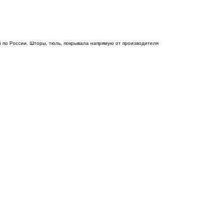
 по России. Шторы, тюль, покрывала напрямую от производителя