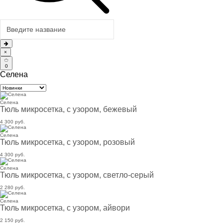
×
0
Селена
Селена
Тюль микросетка, с узором, бежевый
4 300 руб.
Селена
Тюль микросетка, с узором, розовый
4 300 руб.
Селена
Тюль микросетка, с узором, светло-серый
2 280 руб.
Селена
Тюль микросетка, с узором, айвори
2 150 руб.