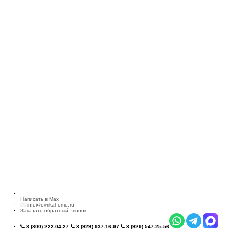
Написать в Max
info@evrikahome.ru
Заказать обратный звонок
8 (800) 222-04-27
8 (929) 937-16-97
8 (929) 547-25-56