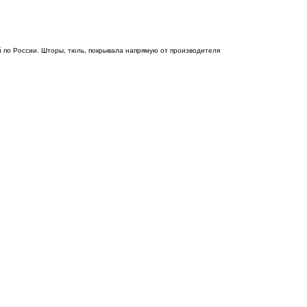
 по России. Шторы, тюль, покрывала напрямую от производителя