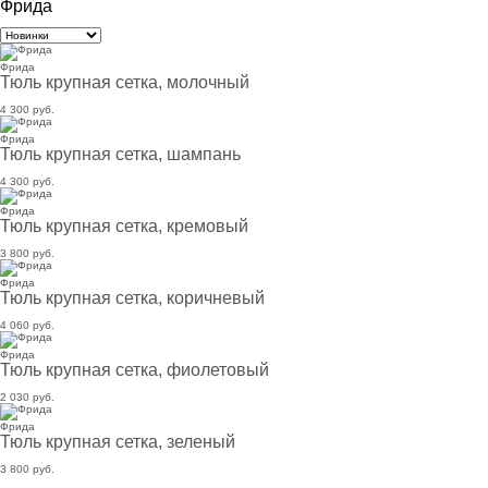
Фрида
Фрида
Тюль крупная сетка, молочный
4 300 руб.
Фрида
Тюль крупная сетка, шампань
4 300 руб.
Фрида
Тюль крупная сетка, кремовый
3 800 руб.
Фрида
Тюль крупная сетка, коричневый
4 060 руб.
Фрида
Тюль крупная сетка, фиолетовый
2 030 руб.
Фрида
Тюль крупная сетка, зеленый
3 800 руб.