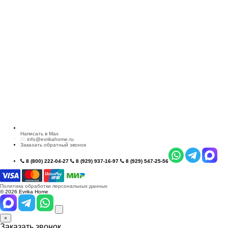
Написать в Max
info@evrikahome.ru
Заказать обратный звонок
8 (800) 222-04-27
8 (929) 937-16-97
8 (929) 547-25-56
Политика обработки персональных данных
© 2026 Evrika Home
×
Заказать звонок