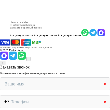
Написать в Max
info@evrikahome.ru
Заказать обратный звонок
8 (800) 222-04-27
8 (929) 937-16-97
8 (929) 547-25-56
Политика обработки персональных данных
© 2026 Evrika Home
×
Заказать звонок
Оставьте имя и телефон — менеджер свяжется с вами.