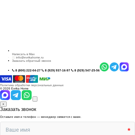
Написать в Max
info@evrikahome.ru
Заказать обратный звонок
8 (800) 222-04-27
8 (929) 937-16-97
8 (929) 547-25-56
Политика обработки персональных данных
© 2026 Evrika Home
×
Заказать звонок
Оставьте имя и телефон — менеджер свяжется с вами.