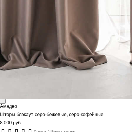
›
Амадео
Шторы блэкаут, серо-бежевые, серо-кофейные
8 000 руб.
Отзывов: 0
Написать отзыв