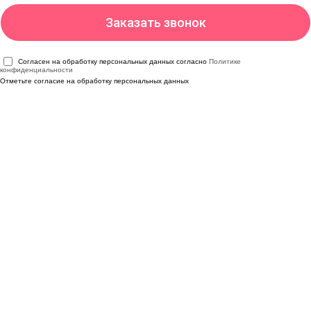
Согласен на обработку персональных данных согласно
Политике
конфиденциальности
Отметьте согласие на обработку персональных данных