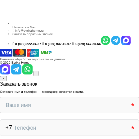
Написать в Max
info@evrikahome.ru
Заказать обратный звонок
8 (800) 222-04-27
8 (929) 937-16-97
8 (929) 547-25-56
Политика обработки персональных данных
© 2026 Evrika Home
×
Заказать звонок
Оставьте имя и телефон — менеджер свяжется с вами.