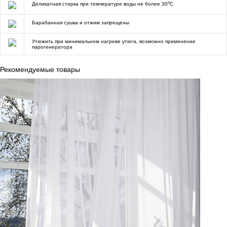
o
Деликатная стирка при температуре воды не более 30
C
Барабанная сушка и отжим запрещены
Утюжить при минимальном нагреве утюга, возможно применение
парогенератора
Рекомендуемые товары