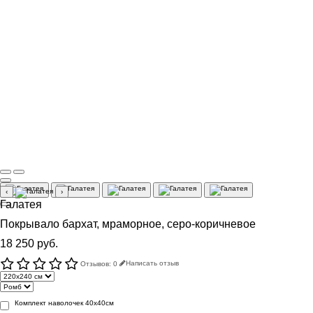
‹
›
Галатея
Покрывало бархат, мраморное, серо-коричневое
18 250 руб.
Отзывов: 0
Написать отзыв
Комплект наволочек 40х40см