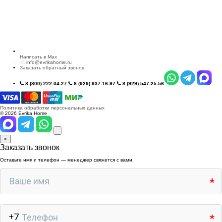
Написать в Max
info@evrikahome.ru
Заказать обратный звонок
8 (800) 222-04-27
8 (929) 937-16-97
8 (929) 547-25-56
Политика обработки персональных данных
© 2026 Evrika Home
×
Заказать звонок
Оставьте имя и телефон — менеджер свяжется с вами.