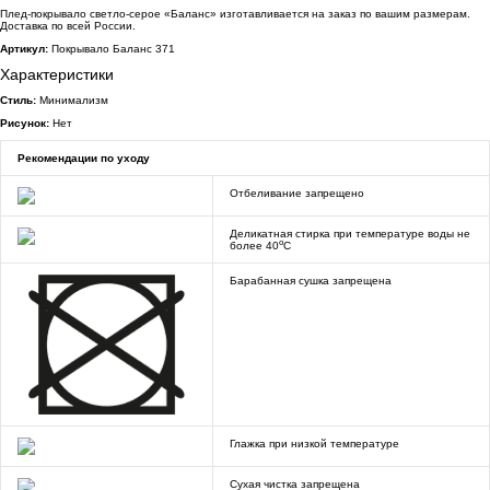
Плед-покрывало светло-серое «Баланс» изготавливается на заказ по вашим размерам.
Доставка по всей России.
Артикул:
Покрывало Баланс 371
Характеристики
Стиль:
Минимализм
Рисунок:
Нет
Рекомендации по уходу
Отбеливание запрещено
Деликатная стирка при температуре воды не
o
более 40
C
Барабанная сушка запрещена
Глажка при низкой температуре
Сухая чистка запрещена