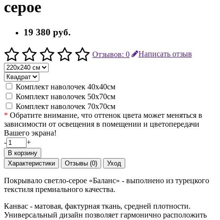
серое
19 380 руб.
Отзывов: 0
Написать отзыв
Комплект наволочек 40х40см
Комплект наволочек 50х70см
Комплект наволочек 70х70см
*
Обратите внимание, что оттенок цвета может меняться в
зависимости от освещения в помещении и цветопередачи
Вашего экрана!
-
+
В корзину
Характеристики
Отзывы (0)
Уход
Покрывало светло-серое «Баланс» - выполнено из турецкого
текстиля премиального качества.
Канвас - матовая, фактурная ткань, средней плотности.
Универсальный дизайн позволяет гармонично расположить