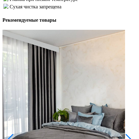
Сухая чистка запрещена
Рекомендуемые товары