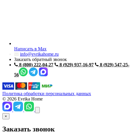
Написать в Max
info@evrikahome.ru
Заказать обратный звонок
8 (800) 222-04-27
8 (929) 937-16-97
8 (929) 547-25-
56
Политика обработки персональных данных
© 2026 Evrika Home
×
Заказать звонок