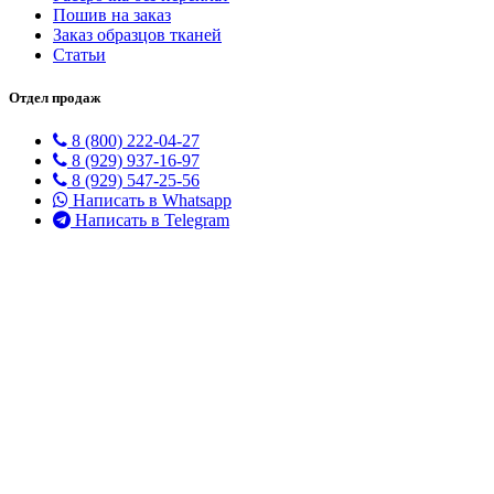
Пошив на заказ
Заказ образцов тканей
Статьи
Отдел продаж
8 (800) 222-04-27
8 (929) 937-16-97
8 (929) 547-25-56
Написать в Whatsapp
Написать в Telegram