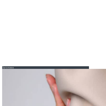
Заголовок