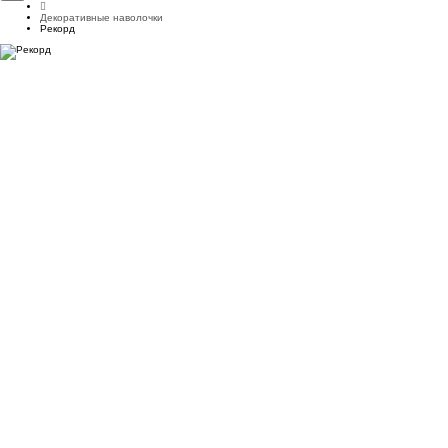
Декоративные наволочки
Рекорд