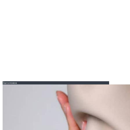
Заголовок