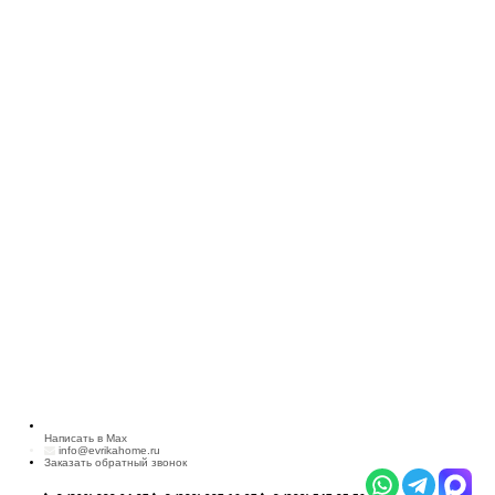
Написать в Max
info@evrikahome.ru
Заказать обратный звонок