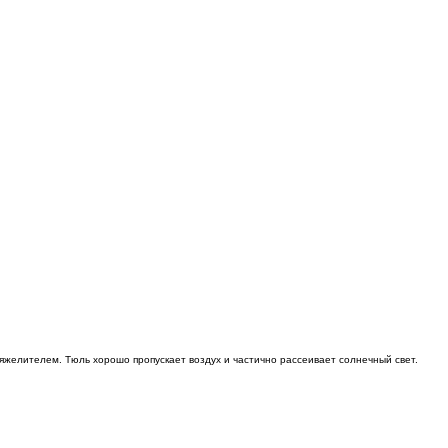
яжелителем. Тюль хорошо пропускает воздух и частично рассеивает солнечный свет.