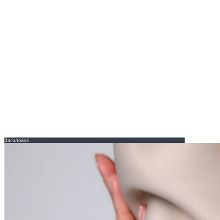
Заголовок