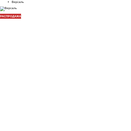
Версаль
РАСПРОДАЖА