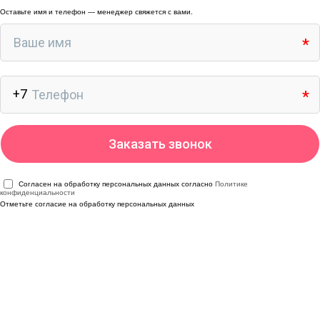
Оставьте имя и телефон — менеджер свяжется с вами.
Согласен на обработку персональных данных согласно
Политике
конфиденциальности
Отметьте согласие на обработку персональных данных