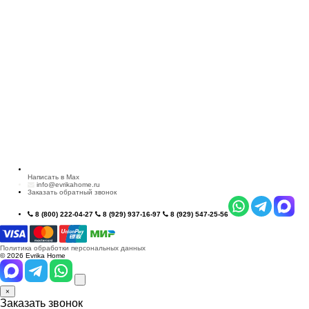
Написать в Max
info@evrikahome.ru
Заказать обратный звонок
8 (800) 222-04-27
8 (929) 937-16-97
8 (929) 547-25-56
Политика обработки персональных данных
© 2026 Evrika Home
×
Заказать звонок