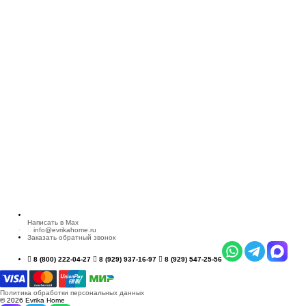
Написать в Max
info@evrikahome.ru
Заказать обратный звонок
8 (800) 222-04-27
8 (929) 937-16-97
8 (929) 547-25-56
Политика обработки персональных данных
© 2026 Evrika Home