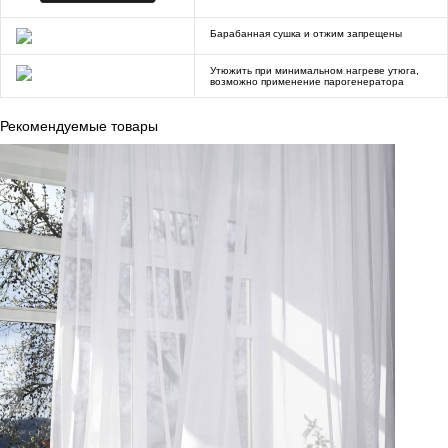
Барабанная сушка и отжим запрещены
Утюжить при минимальном нагреве утюга,
возможно применение парогенератора
Рекомендуемые товары