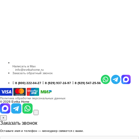
Написать в Max
info@evrikahome.ru
Заказать обратный звонок
8 (800) 222-04-27
8 (929) 937-16-97
8 (929) 547-25-56
Политика обработки персональных данных
© 2026 Evrika Home
×
Заказать звонок
Оставьте имя и телефон — менеджер свяжется с вами.