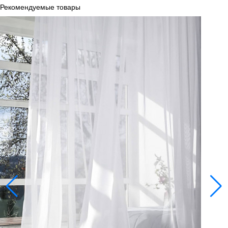
Рекомендуемые товары