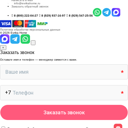
Написать в Max
info@evrikahome.ru
Заказать обратный звонок
8 (800) 222-04-27
8 (929) 937-16-97
8 (929) 547-25-56
Политика обработки персональных данных
© 2026 Evrika Home
×
Заказать звонок
Оставьте имя и телефон — менеджер свяжется с вами.