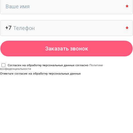
Согласен на обработку персональных данных согласно
Политике
конфиденциальности
Отметьте согласие на обработку персональных данных