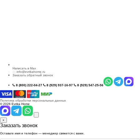
Написать в Max
info@evrikahome.ru
Заказать обратный звонок
8 (800) 222-04-27
8 (929) 937-16-97
8 (929) 547-25-56
Политика обработки персональных данных
© 2026 Evrika Home
×
Заказать звонок
Оставьте имя и телефон — менеджер свяжется с вами.