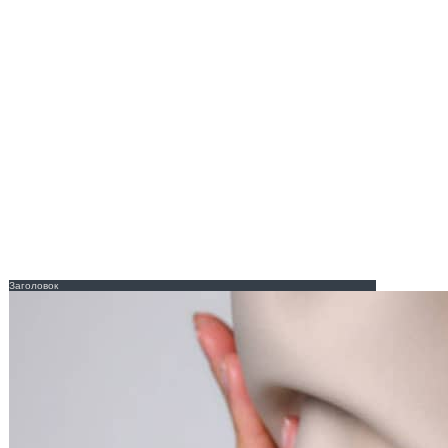
Заголовок