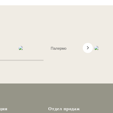
ция
Отдел продаж