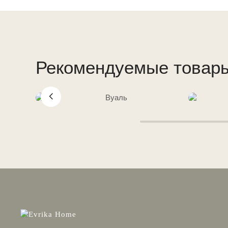
Рекомендуемые товар