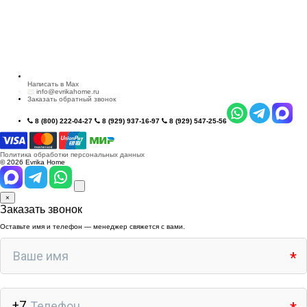
Написать в Max
info@evrikahome.ru
Заказать обратный звонок
8 (800) 222-04-27
8 (929) 937-16-97
8 (929) 547-25-56
Политика обработки персональных данных
© 2026 Evrika Home
×
Заказать звонок
Оставьте имя и телефон — менеджер свяжется с вами.