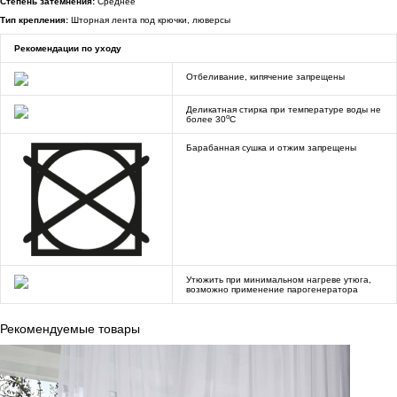
Степень затемнения:
Среднее
Тип крепления:
Шторная лента под крючки, люверсы
Рекомендации по уходу
Отбеливание, кипячение запрещены
Деликатная стирка при температуре воды не
o
более 30
C
Барабанная сушка и отжим запрещены
Утюжить при минимальном нагреве утюга,
возможно применение парогенератора
Рекомендуемые товары