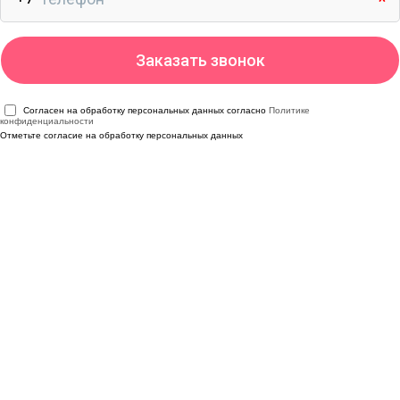
Согласен на обработку персональных данных согласно
Политике
конфиденциальности
Отметьте согласие на обработку персональных данных