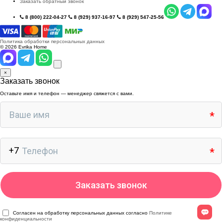
Заказать обратный звонок
8 (800) 222-04-27
8 (929) 937-16-97
8 (929) 547-25-56
Политика обработки персональных данных
© 2026 Evrika Home
×
Заказать звонок
Оставьте имя и телефон — менеджер свяжется с вами.
Согласен на обработку персональных данных согласно
Политике
конфиденциальности