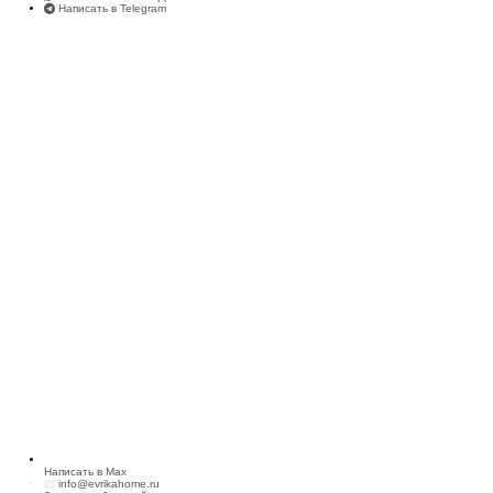
Написать в Telegram
Написать в Max
info@evrikahome.ru