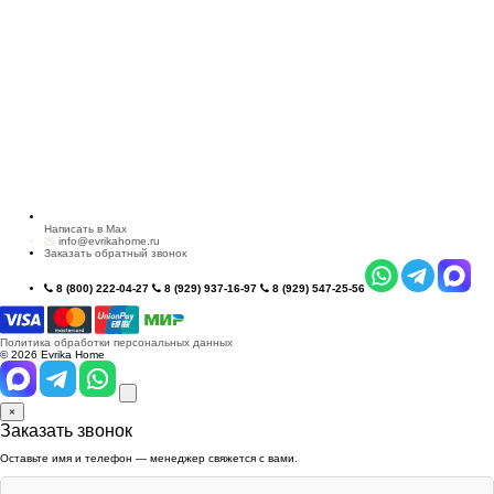
Написать в Max
info@evrikahome.ru
Заказать обратный звонок
8 (800) 222-04-27
8 (929) 937-16-97
8 (929) 547-25-56
Политика обработки персональных данных
© 2026 Evrika Home
×
Заказать звонок
Оставьте имя и телефон — менеджер свяжется с вами.