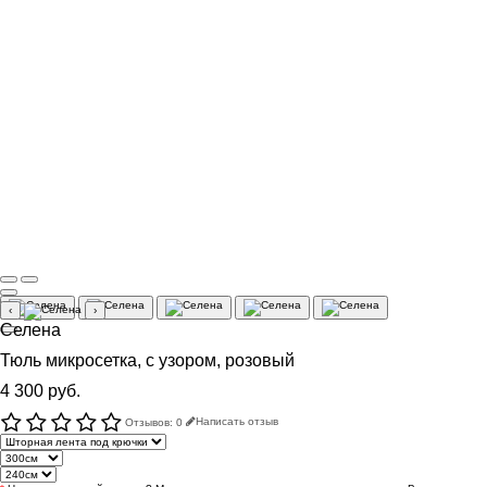
‹
›
Селена
Тюль микросетка, с узором, розовый
4 300 руб.
Отзывов: 0
Написать отзыв