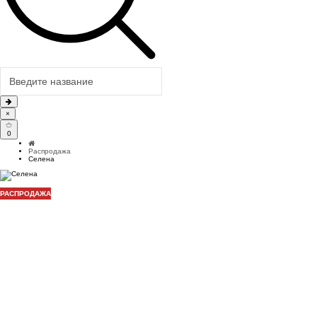
×
0
Распродажа
Селена
РАСПРОДАЖА