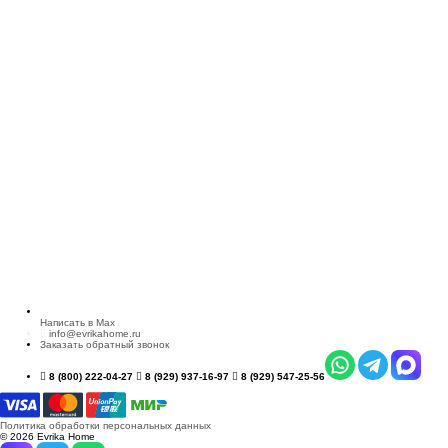
Написать в Max
info@evrikahome.ru
Заказать обратный звонок
8 (800) 222-04-27
8 (929) 937-16-97
8 (929) 547-25-56
Политика обработки персональных данных
© 2026 Evrika Home