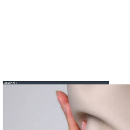
Заголовок