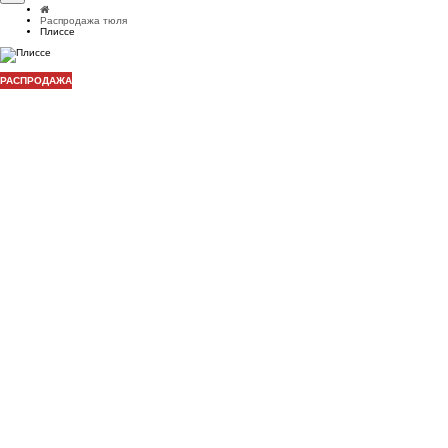
Распродажа тюля
Плиссе
РАСПРОДАЖА