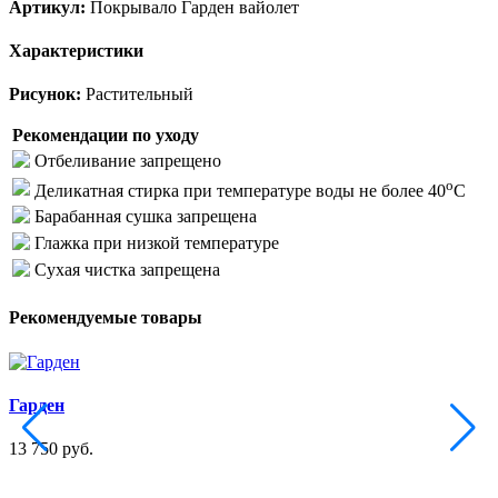
Артикул:
Покрывало Гарден вайолет
Характеристики
Рисунок:
Растительный
Рекомендации по уходу
Отбеливание запрещено
o
Деликатная стирка при температуре воды не более 40
C
Барабанная сушка запрещена
Глажка при низкой температуре
Сухая чистка запрещена
Рекомендуемые товары
Гарден
13 750 руб.
1