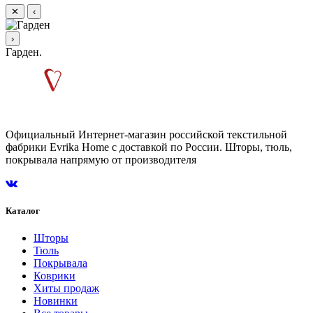
✕
‹
›
Гарден.
Официальный Интернет-магазин российской текстильной
фабрики Evrika Home c доставкой по России. Шторы, тюль,
покрывала напрямую от производителя
Каталог
Шторы
Тюль
Покрывала
Коврики
Хиты продаж
Новинки