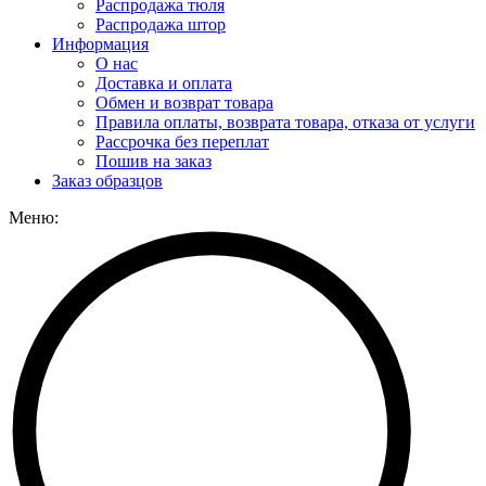
Распродажа тюля
Распродажа штор
Информация
О нас
Доставка и оплата
Обмен и возврат товара
Правила оплаты, возврата товара, отказа от услуги
Рассрочка без переплат
Пошив на заказ
Заказ образцов
Меню: