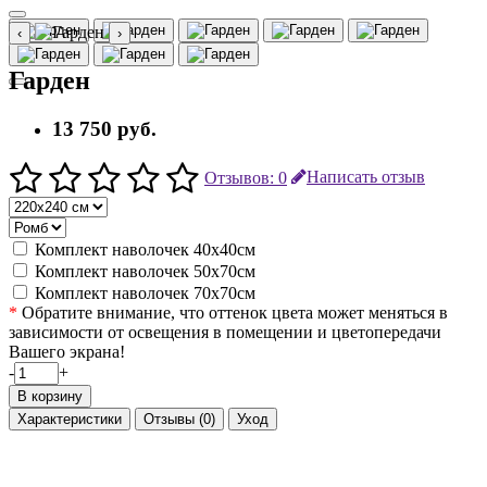
‹
›
Гарден
13 750 руб.
Отзывов: 0
Написать отзыв
Комплект наволочек 40х40см
Комплект наволочек 50х70см
Комплект наволочек 70х70см
*
Обратите внимание, что оттенок цвета может меняться в
зависимости от освещения в помещении и цветопередачи
Вашего экрана!
-
+
В корзину
Характеристики
Отзывы (0)
Уход