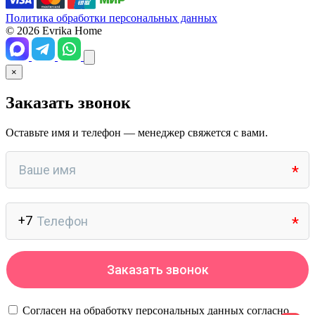
Политика обработки персональных данных
© 2026 Evrika Home
×
Заказать звонок
Оставьте имя и телефон — менеджер свяжется с вами.
Согласен на обработку персональных данных согласно