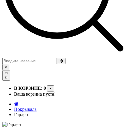
×
0
В КОРЗИНЕ: 0
×
Ваша корзина пуста!
Покрывала
Гарден