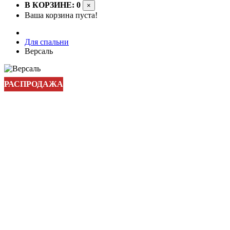
В КОРЗИНЕ: 0
×
Ваша корзина пуста!
Для спальни
Версаль
РАСПРОДАЖА