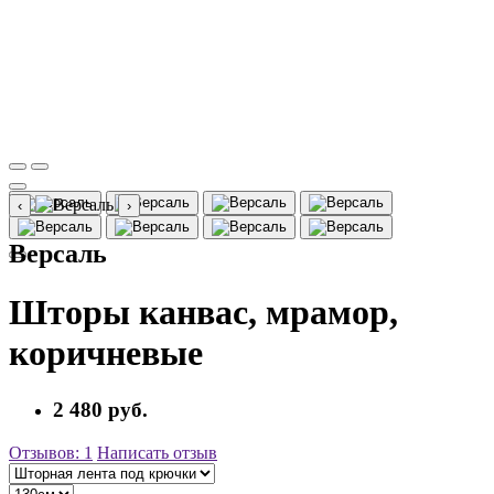
‹
›
Версаль
Шторы канвас, мрамор,
коричневые
2 480 руб.
Отзывов: 1
Написать отзыв