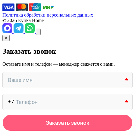
Политика обработки персональных данных
© 2026 Evrika Home
×
Заказать звонок
Оставьте имя и телефон — менеджер свяжется с вами.