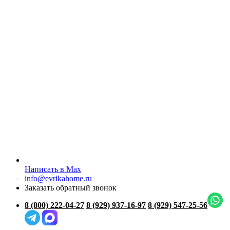
Написать в Max
info@evrikahome.ru
Заказать обратный звонок
8 (800) 222-04-27
8 (929) 937-16-97
8 (929) 547-25-56