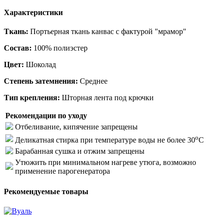
Характеристики
Ткань:
Портьерная ткань канвас с фактурой "мрамор"
Состав:
100% полиэстер
Цвет:
Шоколад
Степень затемнения:
Среднее
Тип крепления:
Шторная лента под крючки
Рекомендации по уходу
Отбеливание, кипячение запрещены
o
Деликатная стирка при температуре воды не более 30
C
Барабанная сушка и отжим запрещены
Утюжить при минимальном нагреве утюга, возможно
применение парогенератора
Рекомендуемые товары