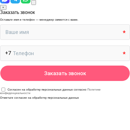
×
Заказать звонок
Оставьте имя и телефон — менеджер свяжется с вами.
Согласен на обработку персональных данных согласно
Политике
конфиденциальности
Отметьте согласие на обработку персональных данных