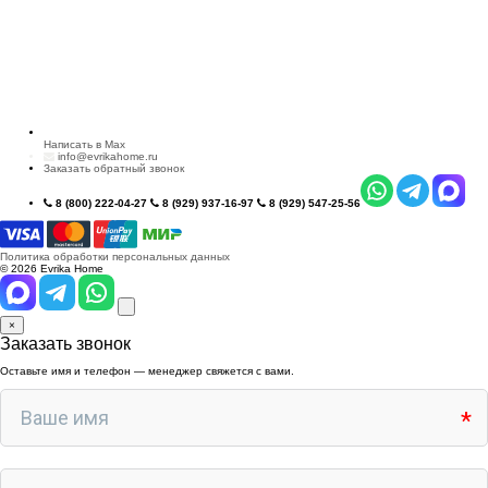
Написать в Max
info@evrikahome.ru
Заказать обратный звонок
8 (800) 222-04-27
8 (929) 937-16-97
8 (929) 547-25-56
Политика обработки персональных данных
© 2026 Evrika Home
×
Заказать звонок
Оставьте имя и телефон — менеджер свяжется с вами.