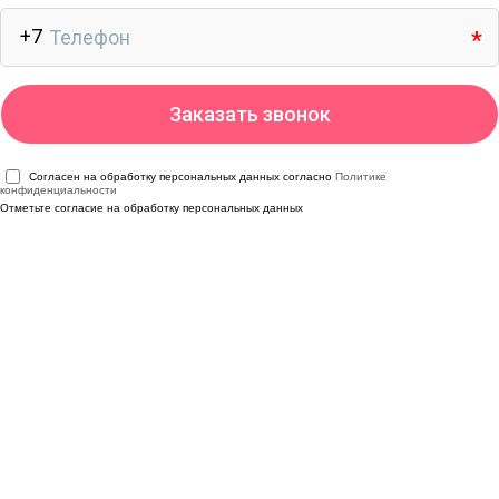
Согласен на обработку персональных данных согласно
Политике
конфиденциальности
Отметьте согласие на обработку персональных данных