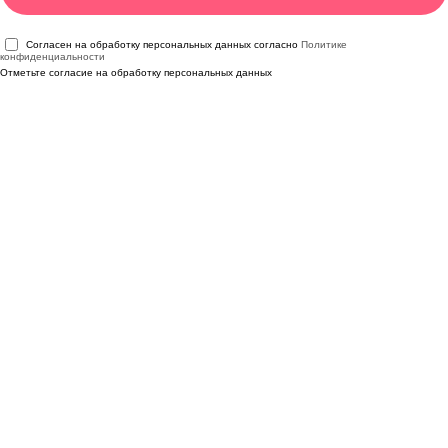
Согласен на обработку персональных данных согласно
Политике
конфиденциальности
Отметьте согласие на обработку персональных данных