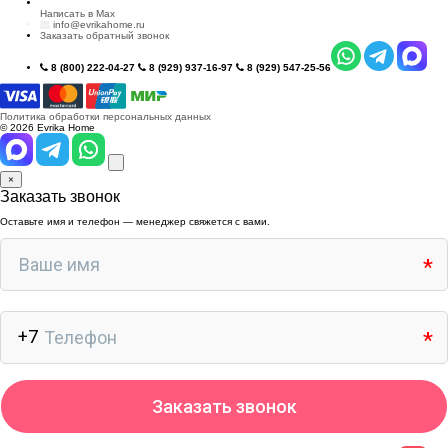
Написать в Max
info@evrikahome.ru
Заказать обратный звонок
8 (800) 222-04-27
8 (929) 937-16-97
8 (929) 547-25-56
Политика обработки персональных данных
© 2026 Evrika Home
×
Заказать звонок
Оставьте имя и телефон — менеджер свяжется с вами.