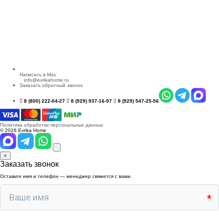
Написать в Max
info@evrikahome.ru
Заказать обратный звонок
8 (800) 222-04-27
8 (929) 937-16-97
8 (929) 547-25-56
Политика обработки персональных данных
© 2026 Evrika Home
×
Заказать звонок
Оставьте имя и телефон — менеджер свяжется с вами.