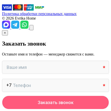
Политика обработки персональных данных
© 2026 Evrika Home
×
Заказать звонок
Оставьте имя и телефон — менеджер свяжется с вами.