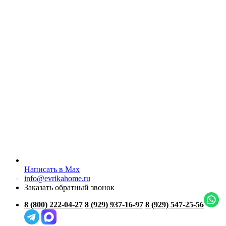
Написать в Max
info@evrikahome.ru
Заказать обратный звонок
8 (800) 222-04-27
8 (929) 937-16-97
8 (929) 547-25-56