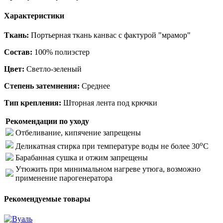
Характеристики
Ткань:
Портьерная ткань канвас с фактурой "мрамор"
Состав:
100% полиэстер
Цвет:
Светло-зеленый
Степень затемнения:
Среднее
Тип крепления:
Шторная лента под крючки
Рекомендации по уходу
Отбеливание, кипячение запрещены
o
Деликатная стирка при температуре воды не более 30
C
Барабанная сушка и отжим запрещены
Утюжить при минимальном нагреве утюга, возможно
применение парогенератора
Рекомендуемые товары