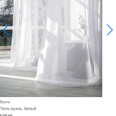
Вуаль
Тюль вуаль, белый
9 200 руб.