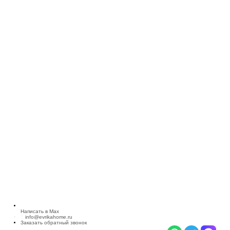
Написать в Max
info@evrikahome.ru
Заказать обратный звонок