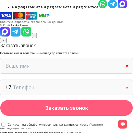
8 (800) 222-04-27
8 (929) 937-16-97
8 (929) 547-25-56
Политика обработки персональных данных
© 2026 Evrika Home
×
Заказать звонок
Оставьте имя и телефон — менеджер свяжется с вами.
Согласен на обработку персональных данных согласно
Политике
конфиденциальности
Отметьте согласие на обработку персональных данных