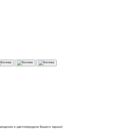
омещении и цветопередачи Вашего экрана!