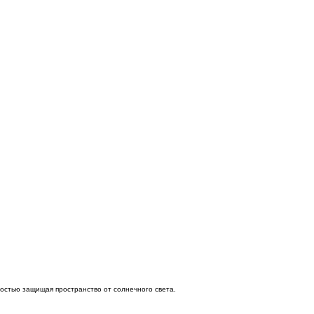
ностью защищая пространство от солнечного света.