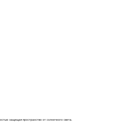
ностью защищая пространство от солнечного света.