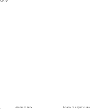
7-25-56
Шторы по типу
Шторы по назначению